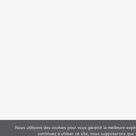
Nous utilisons des cookies pour vous garantir la meilleure expé
continuez à utiliser ce site, nous supposerons que v