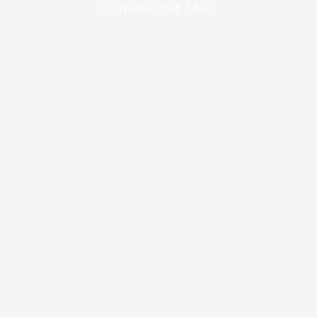
CONSIGLIERE SARL