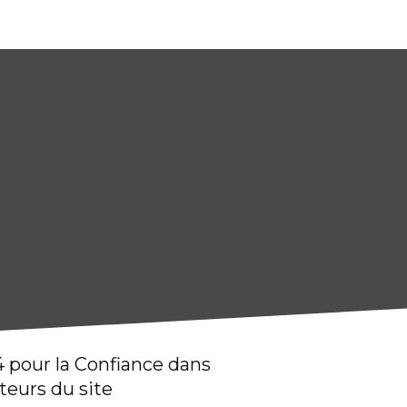
4 pour la Confiance dans
teurs du site