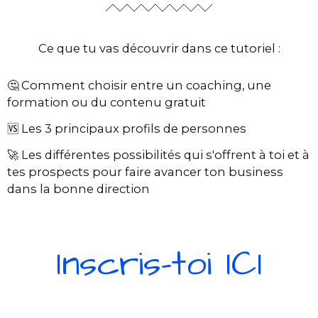
Ce que tu vas découvrir dans ce tutoriel :
🤔 Comment choisir entre un coaching, une
formation ou du contenu gratuit
🆚 Les 3 principaux profils de personnes
🚀 Les différentes possibilités qui s'offrent à toi et à
tes prospects pour faire avancer ton business
dans la bonne direction
Inscris-toi ICI