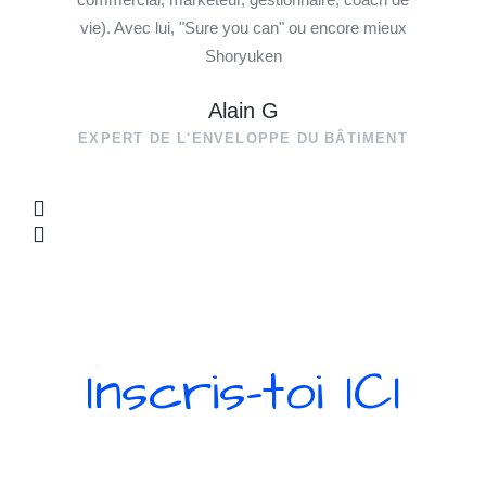
vie). Avec lui, "Sure you can" ou encore mieux
Shoryuken
Alain G
EXPERT DE L'ENVELOPPE DU BÂTIMENT
Inscris-toi ICI