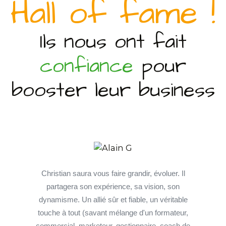
Hall of fame !
Ils nous ont fait
confiance
pour
booster leur business
Christian saura vous faire grandir, évoluer. Il
partagera son expérience, sa vision, son
dynamisme. Un allié sûr et fiable, un véritable
touche à tout (savant mélange d'un formateur,
commercial, marketeur, gestionnaire, coach de