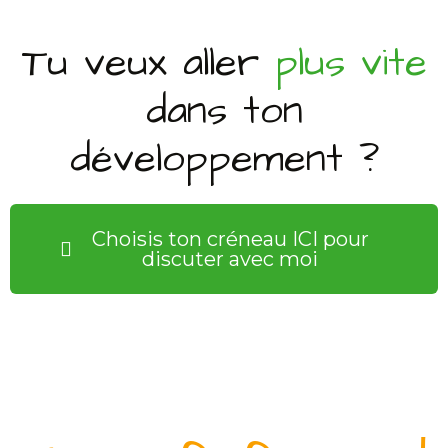
Tu veux aller
plus vite
dans ton
développement ?
Choisis ton créneau ICI pour
discuter avec moi