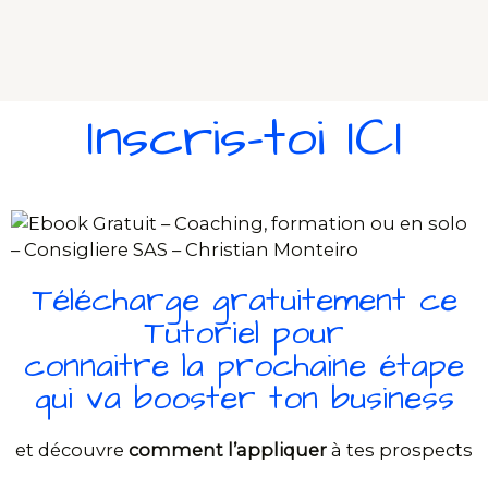
Inscris-toi ICI
Télécharge gratuitement ce
Tutoriel pour
connaitre la prochaine étape
qui va booster ton business
et découvre
comment l’appliquer
à tes prospects