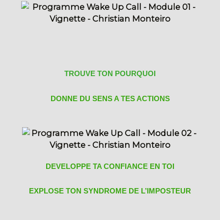
TROUVE TON POURQUOI
DONNE DU SENS A TES ACTIONS
DEVELOPPE TA CONFIANCE EN TOI
EXPLOSE TON SYNDROME DE L’IMPOSTEUR