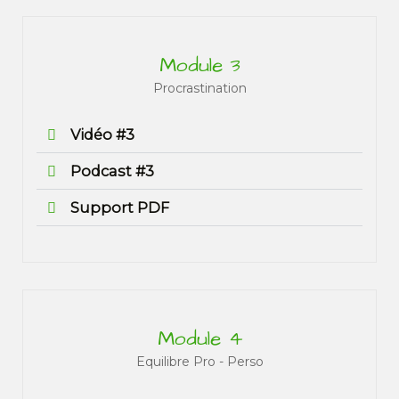
Module 3
Procrastination
Vidéo #3
Podcast #3
Support PDF
Module 4
Equilibre Pro - Perso