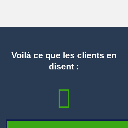
Voilà ce que les clients en
disent :