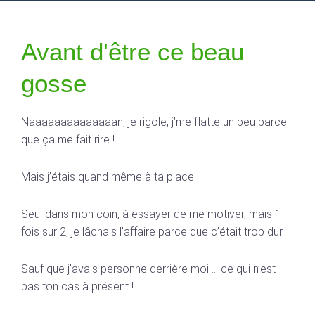
Avant d'être ce beau
gosse
Naaaaaaaaaaaaaan, je rigole, j’me flatte un peu parce
que ça me fait rire !
Mais j’étais quand même à ta place …
Seul dans mon coin, à essayer de me motiver, mais 1
fois sur 2, je lâchais l’affaire parce que c’était trop dur
Sauf que j’avais personne derrière moi … ce qui n’est
pas ton cas à présent !