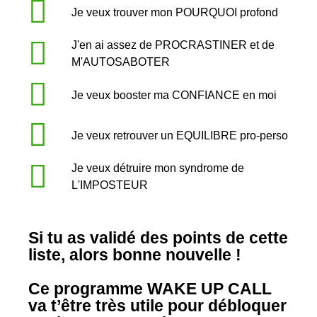
Je veux trouver mon POURQUOI profond
J'en ai assez de PROCRASTINER et de
M'AUTOSABOTER
Je veux booster ma CONFIANCE en moi
Je veux retrouver un EQUILIBRE pro-perso
Je veux détruire mon syndrome de
L'IMPOSTEUR
Si tu as validé des points de cette
liste, alors bonne nouvelle !
Ce programme WAKE UP CALL
va t’être très utile pour débloquer