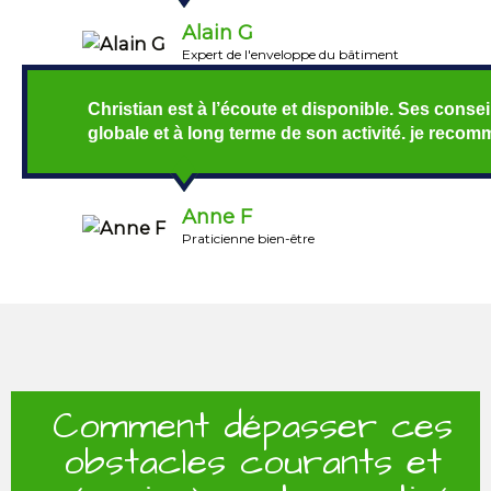
Alain G
Expert de l'enveloppe du bâtiment
Christian est à l’écoute et disponible. Ses conse
globale et à long terme de son activité. je reco
Anne F
Praticienne bien-être
Comment dépasser ces
obstacles courants et