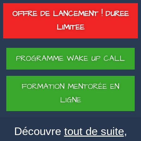
OFFRE DE LANCEMENT ! DUREE
LIMITEE
PROGRAMME WAKE UP CALL
FORMATION MENTORÉE EN
LIGNE
Découvre
tout de suite
,