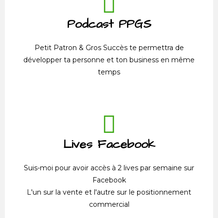
Podcast PPGS
Petit Patron & Gros Succès te permettra de
développer ta personne et ton business en même
temps
Lives Facebook
Suis-moi pour avoir accès à 2 lives par semaine sur
Facebook
L'un sur la vente et l'autre sur le positionnement
commercial