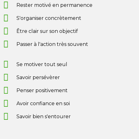
Rester motivé en permanence
S'organiser concrètement
Être clair sur son objectif
Passer à l'action très souvent
Se motiver tout seul
Savoir persévèrer
Penser positivement
Avoir confiance en soi
Savoir bien s'entourer