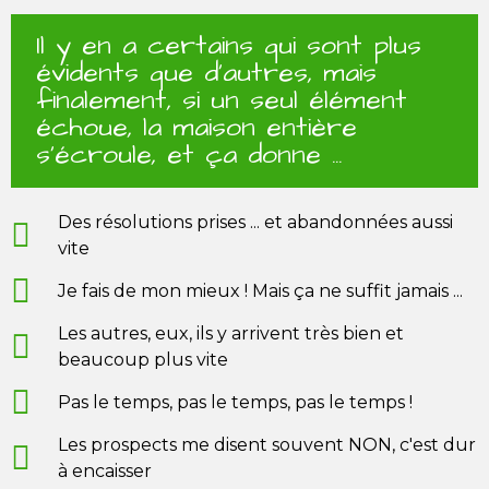
Il y en a certains qui sont plus
évidents que d'autres, mais
finalement, si un seul élément
échoue, la maison entière
s'écroule, et ça donne ...
Des résolutions prises ... et abandonnées aussi
vite
Je fais de mon mieux ! Mais ça ne suffit jamais ...
Les autres, eux, ils y arrivent très bien et
beaucoup plus vite
Pas le temps, pas le temps, pas le temps !
Les prospects me disent souvent NON, c'est dur
à encaisser