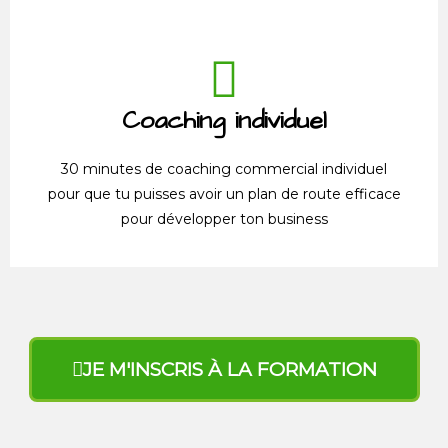
Coaching individuel
30 minutes de coaching commercial individuel
pour que tu puisses avoir un plan de route efficace
pour développer ton business
JE M'INSCRIS À LA FORMATION