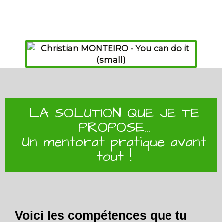
LA SOLUTION QUE JE TE
PROPOSE...
Un mentorat pratique avant
tout !
Voici les compétences que tu