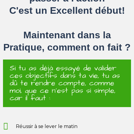
C'est un Excellent début!
Maintenant dans la
Pratique, comment on fait ?
Si tu as déjà essayé de valider
ces objectifs dans ta vie, tu as
dû te rendre compte, comme
moi, que ce n'est pas si simple,
car il faut :
Réussir à se lever le matin