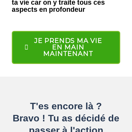
ta vie car on y traite tous ces
aspects en profondeur
JE PRENDS MA VIE
EN MAIN
MAINTENANT
T'es encore là ?
Bravo ! Tu as décidé de
passer à l'action