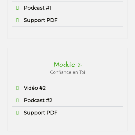
Podcast #1
Support PDF
Module 2
Confiance en Toi
Vidéo #2
Podcast #2
Support PDF