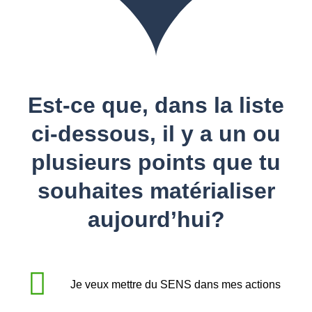
Est-ce que, dans la liste
ci-dessous, il y a un ou
plusieurs points que tu
souhaites matérialiser
aujourd’hui?
Je veux mettre du SENS dans mes actions