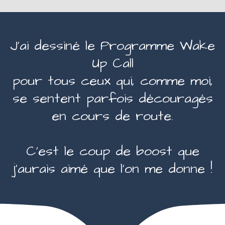
J’ai dessiné le Programme Wake
Up Call
pour tous ceux qui, comme moi,
se sentent parfois découragés
en cours de route.
C’est le coup de boost que
j’aurais aimé que l’on me donne !