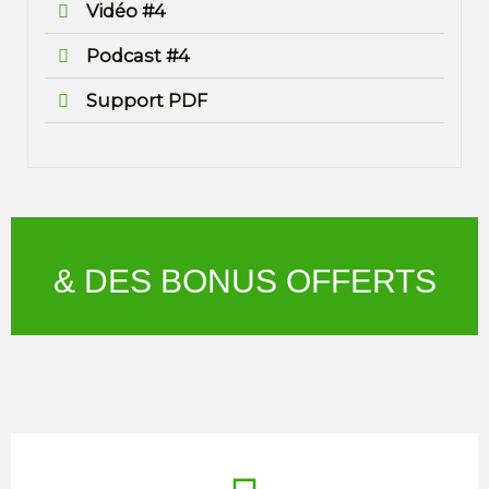
Vidéo #4
Podcast #4
Support PDF
& DES BONUS OFFERTS