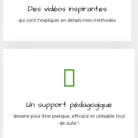
Des vidéos inspirantes
qui vont t'expliquer en détails mes méthodes
Un support pédagogique
dessiné pour être pratique, efficace et utilisable tout
de suite !