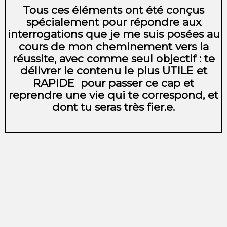
Tous ces éléments ont été conçus
spécialement pour répondre aux
interrogations que je me suis posées au
cours de mon cheminement vers la
réussite, avec comme seul objectif : te
délivrer le contenu le plus UTILE et
RAPIDE pour passer ce cap et
reprendre une vie qui te correspond, et
dont tu seras très fier.e.