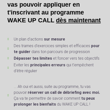
vas pouvoir appliquer en
t'inscrivant au programme
WAKE UP CALL
dès maintenant
Un plan d'actions
sur mesure
Des trames d'exercices simples et efficaces
pour
te guider
dans ton parcours de progression
Dépasser tes limites
et foncer vers tes objectifs
Eviter les
principales erreurs
qui t'empêchent
d'être régulier
.... Ah oui et aussi, suite au programme, tu vas
pouvoir
réserver un call de débriefing avec moi.
Ça va te permettre de savoir comment
tu peux
prolonger les bienfaits
du WAKE UP CALL !