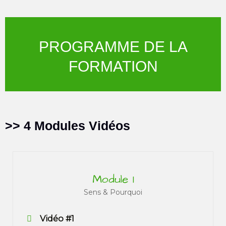
PROGRAMME DE LA
FORMATION
>> 4 Modules Vidéos
Module 1
Sens & Pourquoi
Vidéo #1