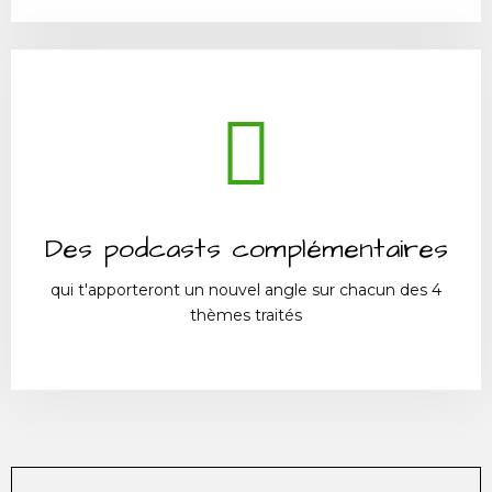
Des podcasts complémentaires
qui t'apporteront un nouvel angle sur chacun des 4
thèmes traités