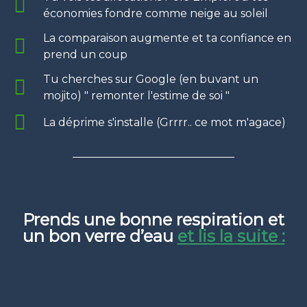
économies fondre comme neige au soleil
La comparaison augmente et ta confiance en
prend un coup
Tu cherches sur Google (en buvant un
mojito) " remonter l'estime de soi "
La déprime s'installe (Grrrr.. ce mot m'agace)
Prends une bonne respiration et
un bon verre d’eau
et lis la suite :