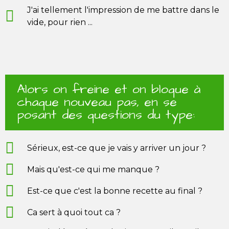
J'ai tellement l'impression de me battre dans le
vide, pour rien ...
Alors on freine et on bloque à
chaque nouveau pas, en se
posant des questions du type:
Sérieux, est-ce que je vais y arriver un jour ?
Mais qu'est-ce qui me manque ?
Est-ce que c'est la bonne recette au final ?
Ca sert à quoi tout ca ?